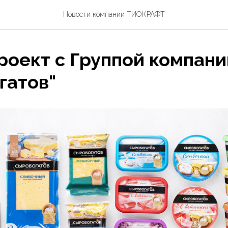
Новости компании ТИОКРАФТ
роект с Группой компани
гатов"