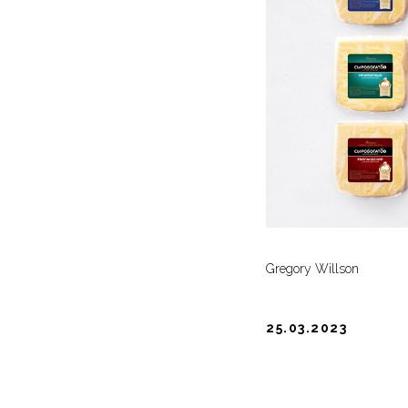
Gregory Willson
25.03.2023